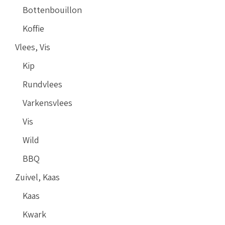
Bottenbouillon
Koffie
Vlees, Vis
Kip
Rundvlees
Varkensvlees
Vis
Wild
BBQ
Zuivel, Kaas
Kaas
Kwark