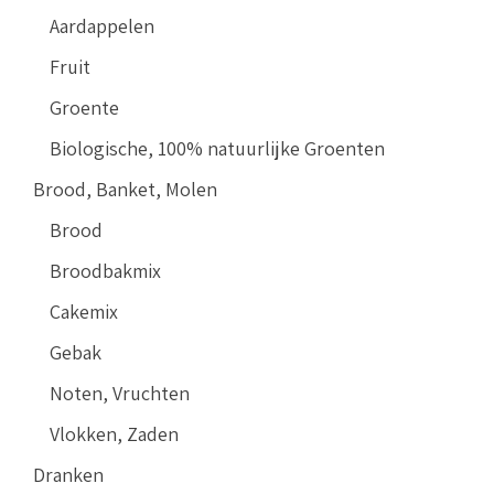
Aardappelen
Fruit
Groente
Biologische, 100% natuurlijke Groenten
Brood, Banket, Molen
Brood
Broodbakmix
Cakemix
Gebak
Noten, Vruchten
Vlokken, Zaden
Dranken