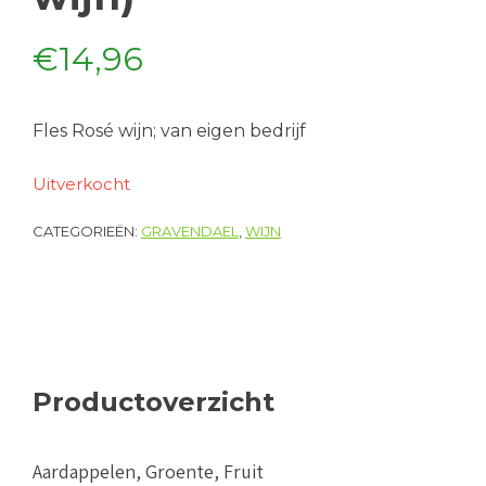
€
14,96
Fles Rosé wijn; van eigen bedrijf
Uitverkocht
CATEGORIEËN:
GRAVENDAEL
,
WIJN
Productoverzicht
Aardappelen, Groente, Fruit