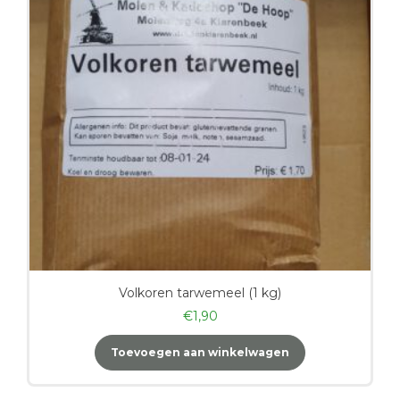
Volkoren tarwemeel (1 kg)
€
1,90
Toevoegen aan winkelwagen