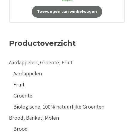
Toevoegen aan winkelwagen
Productoverzicht
Aardappelen, Groente, Fruit
Aardappelen
Fruit
Groente
Biologische, 100% natuurlijke Groenten
Brood, Banket, Molen
Brood