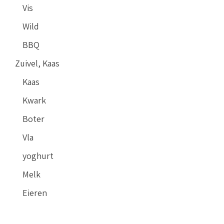
Vis
Wild
BBQ
Zuivel, Kaas
Kaas
Kwark
Boter
Vla
yoghurt
Melk
Eieren