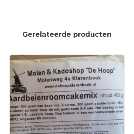
Gerelateerde producten