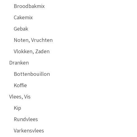
Broodbakmix
Cakemix
Gebak
Noten, Vruchten
Vlokken, Zaden
Dranken
Bottenbouillon
Koffie
Vlees, Vis
Kip
Rundvlees
Varkensvlees