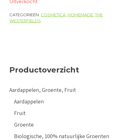
Uitverkocht
CATEGORIEËN:
COSMETICA
,
HOMEMADE
,
THE
WESTERFIELDS
Productoverzicht
Aardappelen, Groente, Fruit
Aardappelen
Fruit
Groente
Biologische, 100% natuurlijke Groenten