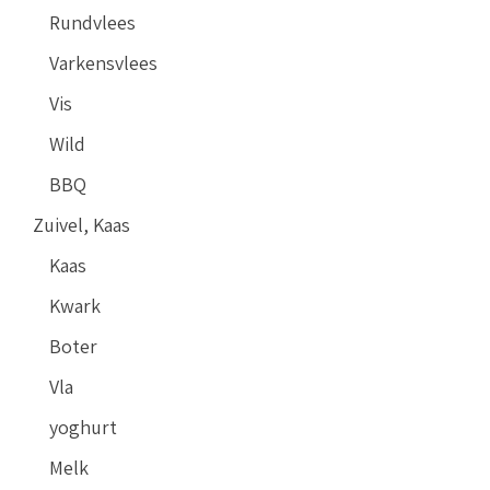
Rundvlees
Varkensvlees
Vis
Wild
BBQ
Zuivel, Kaas
Kaas
Kwark
Boter
Vla
yoghurt
Melk