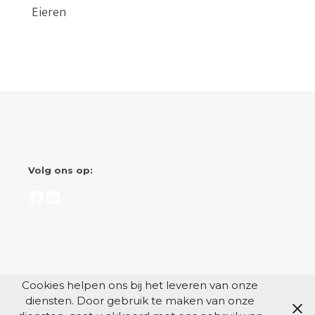
Eieren
Volg ons op:
Facebook
LinkedIn
Cookies helpen ons bij het leveren van onze
diensten. Door gebruik te maken van onze