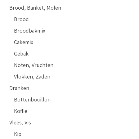
Brood, Banket, Molen
Brood
Broodbakmix
Cakemix
Gebak
Noten, Vruchten
Vlokken, Zaden
Dranken
Bottenbouillon
Koffie
Vlees, Vis
Kip