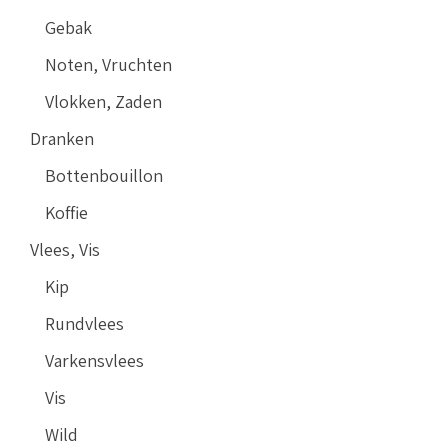
Gebak
Noten, Vruchten
Vlokken, Zaden
Dranken
Bottenbouillon
Koffie
Vlees, Vis
Kip
Rundvlees
Varkensvlees
Vis
Wild