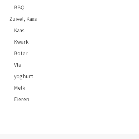
BBQ
Zuivel, Kaas
Kaas
Kwark
Boter
Vla
yoghurt
Melk
Eieren