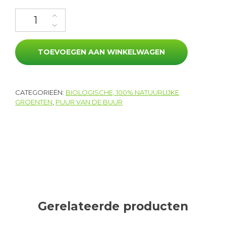
Witte ui aantal
TOEVOEGEN AAN WINKELWAGEN
CATEGORIEËN:
BIOLOGISCHE, 100% NATUURLIJKE
GROENTEN
,
PUUR VAN DE BUUR
Gerelateerde producten