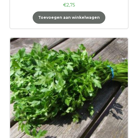
€
2,75
Toevoegen aan winkelwagen