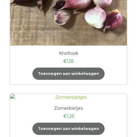
Knoflook
€
1,55
Toevoegen aan winkelwagen
Zomerbietjes
€
1,25
Toevoegen aan winkelwagen