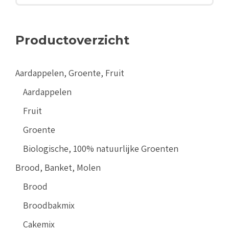
Productoverzicht
Aardappelen, Groente, Fruit
Aardappelen
Fruit
Groente
Biologische, 100% natuurlijke Groenten
Brood, Banket, Molen
Brood
Broodbakmix
Cakemix