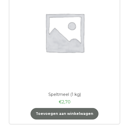
Speltmeel (1 kg)
€
2,70
Toevoegen aan winkelwagen