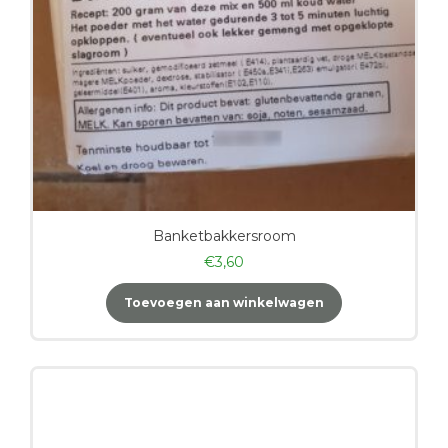
Banketbakkersroom
€
3,60
Toevoegen aan winkelwagen