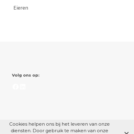
Eieren
Volg ons op:
Facebook
LinkedIn
Cookies helpen ons bij het leveren van onze
diensten. Door gebruik te maken van onze