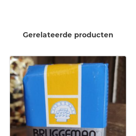
Gerelateerde producten