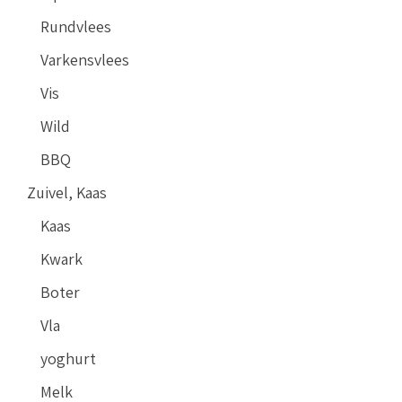
Rundvlees
Varkensvlees
Vis
Wild
BBQ
Zuivel, Kaas
Kaas
Kwark
Boter
Vla
yoghurt
Melk