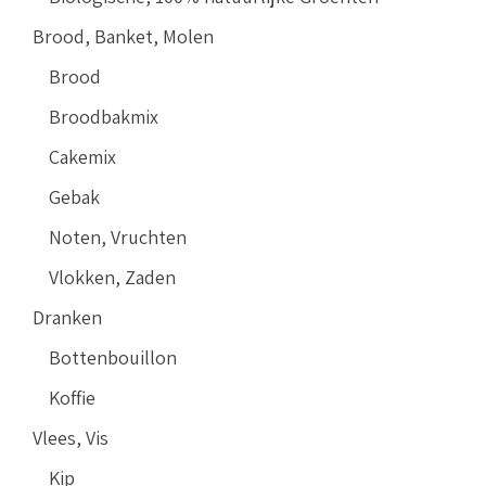
Brood, Banket, Molen
Brood
Broodbakmix
Cakemix
Gebak
Noten, Vruchten
Vlokken, Zaden
Dranken
Bottenbouillon
Koffie
Vlees, Vis
Kip