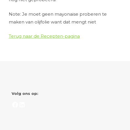
Note: Je moet geen mayonaise proberen te
maken van olijfolie want dat mengt niet
Terug naar de Recepten-pagina
Volg ons op:
Facebook
LinkedIn