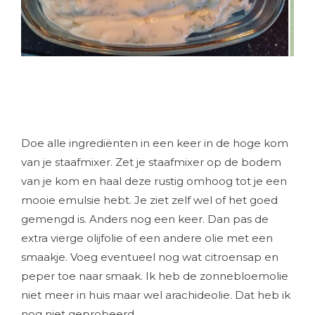
Doe alle ingrediënten in een keer in de hoge kom
van je staafmixer. Zet je staafmixer op de bodem
van je kom en haal deze rustig omhoog tot je een
mooie emulsie hebt. Je ziet zelf wel of het goed
gemengd is. Anders nog een keer. Dan pas de
extra vierge olijfolie of een andere olie met een
smaakje. Voeg eventueel nog wat citroensap en
peper toe naar smaak. Ik heb de zonnebloemolie
niet meer in huis maar wel arachideolie. Dat heb ik
nog niet geprobeerd.