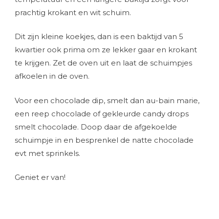
prachtig krokant en wit schuim.
Dit zijn kleine koekjes, dan is een baktijd van 5
kwartier ook prima om ze lekker gaar en krokant
te krijgen. Zet de oven uit en laat de schuimpjes
afkoelen in de oven.
Voor een chocolade dip, smelt dan au-bain marie,
een reep chocolade of gekleurde candy drops
smelt chocolade. Doop daar de afgekoelde
schuimpje in en besprenkel de natte chocolade
evt met sprinkels.
Geniet er van!