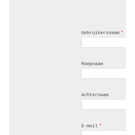
Gebruikersnaam
*
Roepnaam
Achternaam
E-mail
*