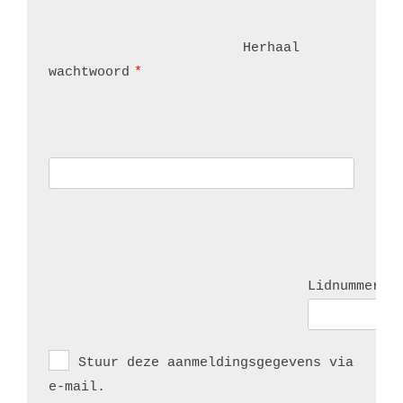
Herhaal 
wachtwoord
*
Lidnummer
*
Stuur deze aanmeldingsgegevens via 
e-mail.