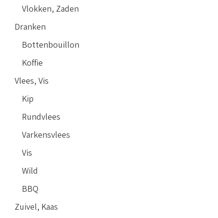
Vlokken, Zaden
Dranken
Bottenbouillon
Koffie
Vlees, Vis
Kip
Rundvlees
Varkensvlees
Vis
Wild
BBQ
Zuivel, Kaas