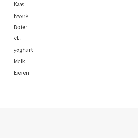
Kaas
Kwark
Boter
Vla
yoghurt
Melk
Eieren