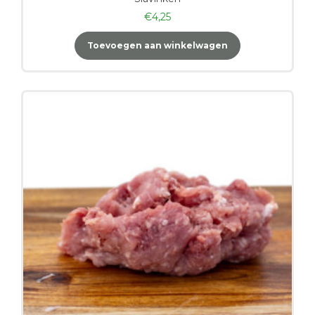
€
4,25
Toevoegen aan winkelwagen