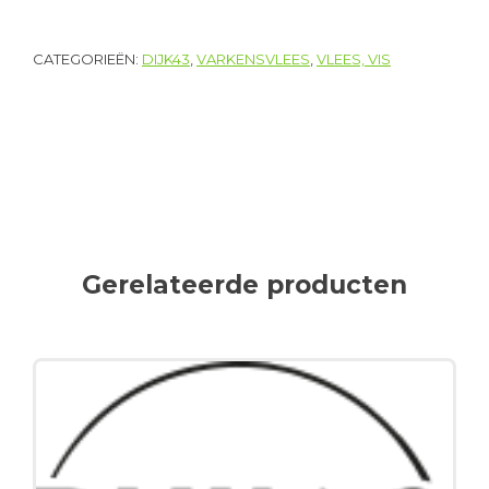
CATEGORIEËN:
DIJK43
,
VARKENSVLEES
,
VLEES, VIS
Gerelateerde producten