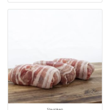
Slavinken