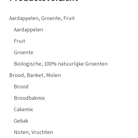
Aardappelen, Groente, Fruit
Aardappelen
Fruit
Groente
Biologische, 100% natuurlijke Groenten
Brood, Banket, Molen
Brood
Broodbakmix
Cakemix
Gebak
Noten, Vruchten