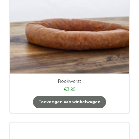
Rookworst
€
3,95
Toevoegen aan winkelwagen