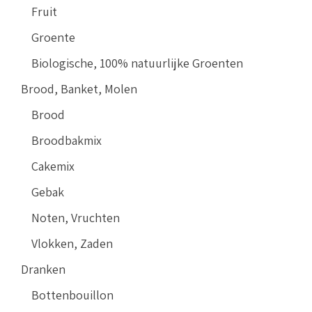
Fruit
Groente
Biologische, 100% natuurlijke Groenten
Brood, Banket, Molen
Brood
Broodbakmix
Cakemix
Gebak
Noten, Vruchten
Vlokken, Zaden
Dranken
Bottenbouillon