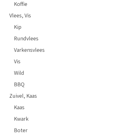
Koffie
Vlees, Vis
Kip
Rundvlees
Varkensvlees
Vis
Wild
BBQ
Zuivel, Kaas
Kaas
Kwark
Boter