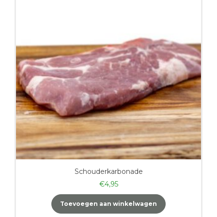
Schouderkarbonade
€
4,95
Toevoegen aan winkelwagen