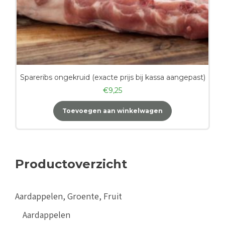
Spareribs ongekruid (exacte prijs bij kassa aangepast)
€
9,25
Toevoegen aan winkelwagen
Productoverzicht
Aardappelen, Groente, Fruit
Aardappelen