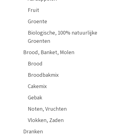
Fruit
Groente
Biologische, 100% natuurlijke
Groenten
Brood, Banket, Molen
Brood
Broodbakmix
Cakemix
Gebak
Noten, Vruchten
Vlokken, Zaden
Dranken