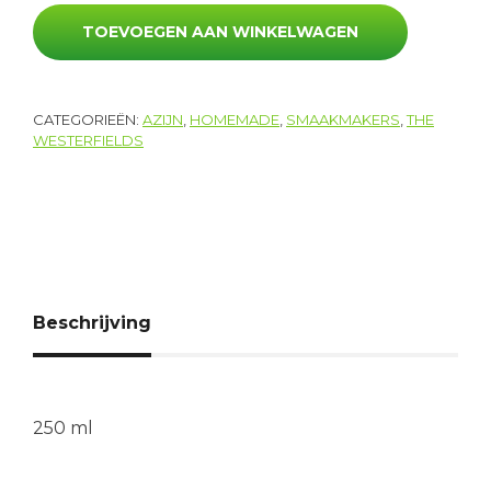
TOEVOEGEN AAN WINKELWAGEN
CATEGORIEËN:
AZIJN
,
HOMEMADE
,
SMAAKMAKERS
,
THE
WESTERFIELDS
Beschrijving
250 ml