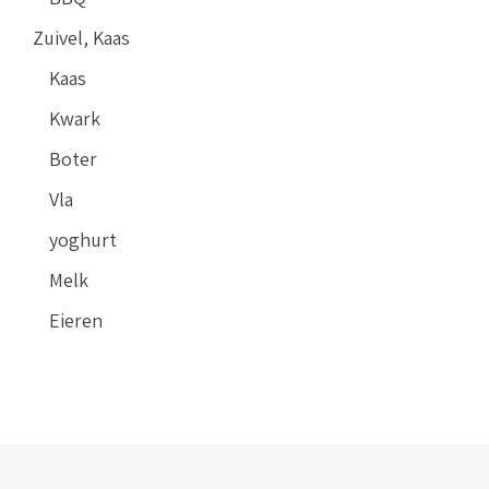
Zuivel, Kaas
Kaas
Kwark
Boter
Vla
yoghurt
Melk
Eieren