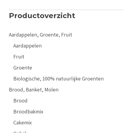
Productoverzicht
Aardappelen, Groente, Fruit
Aardappelen
Fruit
Groente
Biologische, 100% natuurlijke Groenten
Brood, Banket, Molen
Brood
Broodbakmix
Cakemix