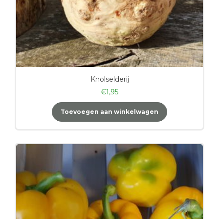
Knolselderij
€
1,95
Toevoegen aan winkelwagen