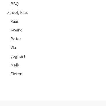
BBQ
Zuivel, Kaas
Kaas
Kwark
Boter
Vla
yoghurt
Melk
Eieren