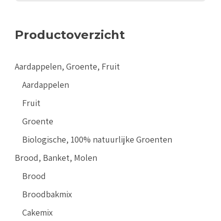
Productoverzicht
Aardappelen, Groente, Fruit
Aardappelen
Fruit
Groente
Biologische, 100% natuurlijke Groenten
Brood, Banket, Molen
Brood
Broodbakmix
Cakemix