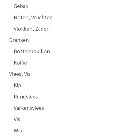
Gebak
Noten, Vruchten
Vlokken, Zaden
Dranken
Bottenbouillon
Koffie
Vlees, Vis
Kip
Rundvlees
Varkensvlees
Vis
Wild