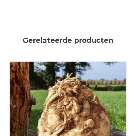
Gerelateerde producten