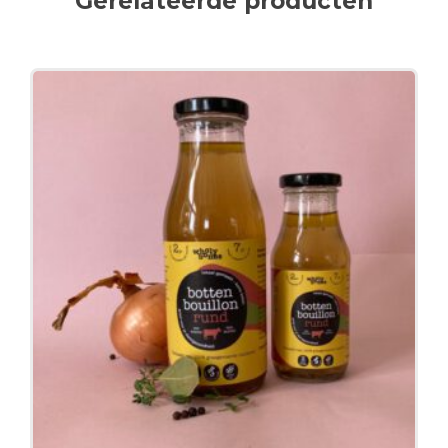
Gerelateerde producten