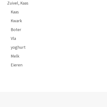
Zuivel, Kaas
Kaas
Kwark
Boter
Vla
yoghurt
Melk
Eieren