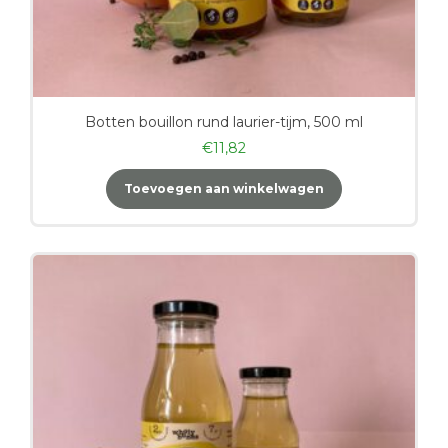
Botten bouillon rund laurier-tijm, 500 ml
€
11,82
Toevoegen aan winkelwagen