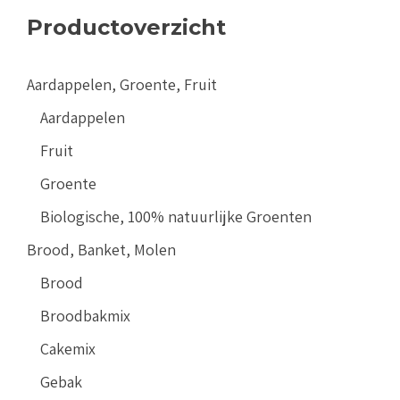
Productoverzicht
Aardappelen, Groente, Fruit
Aardappelen
Fruit
Groente
Biologische, 100% natuurlijke Groenten
Brood, Banket, Molen
Brood
Broodbakmix
Cakemix
Gebak