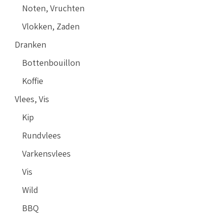
Noten, Vruchten
Vlokken, Zaden
Dranken
Bottenbouillon
Koffie
Vlees, Vis
Kip
Rundvlees
Varkensvlees
Vis
Wild
BBQ