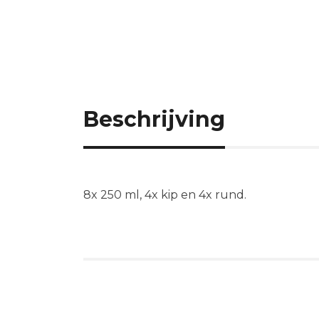
Beschrijving
8x 250 ml, 4x kip en 4x rund.