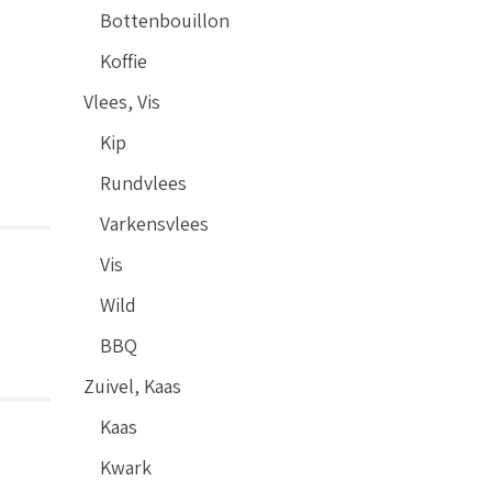
Bottenbouillon
Koffie
Vlees, Vis
Kip
Rundvlees
Varkensvlees
Vis
Wild
BBQ
Zuivel, Kaas
Kaas
Kwark