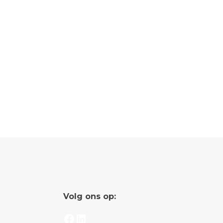
Volg ons op:
Facebook
LinkedIn