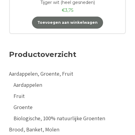
Tijger wit (heel gesneden)
€
3,75
Toevoegen aan winkelwagen
Productoverzicht
Aardappelen, Groente, Fruit
Aardappelen
Fruit
Groente
Biologische, 100% natuurlijke Groenten
Brood, Banket, Molen