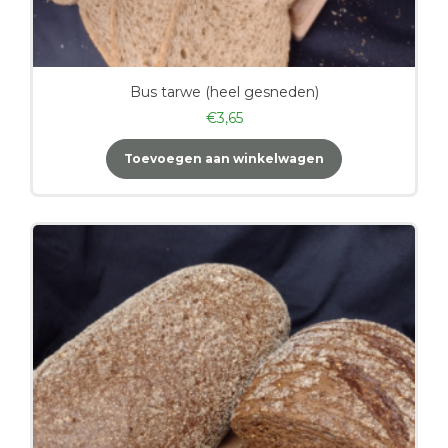
Bus tarwe (heel gesneden)
€
3,65
Toevoegen aan winkelwagen