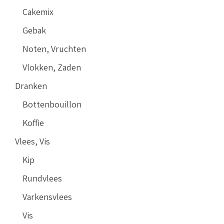
Cakemix
Gebak
Noten, Vruchten
Vlokken, Zaden
Dranken
Bottenbouillon
Koffie
Vlees, Vis
Kip
Rundvlees
Varkensvlees
Vis