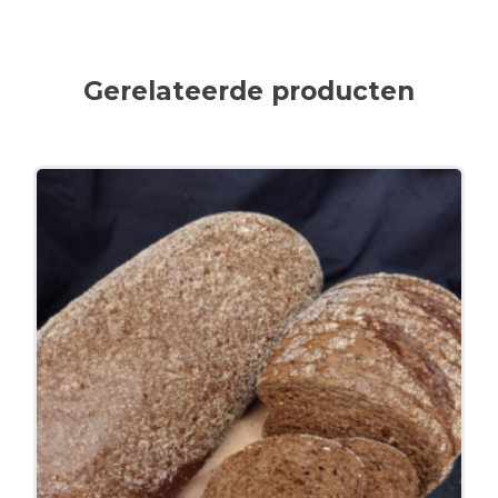
Gerelateerde producten