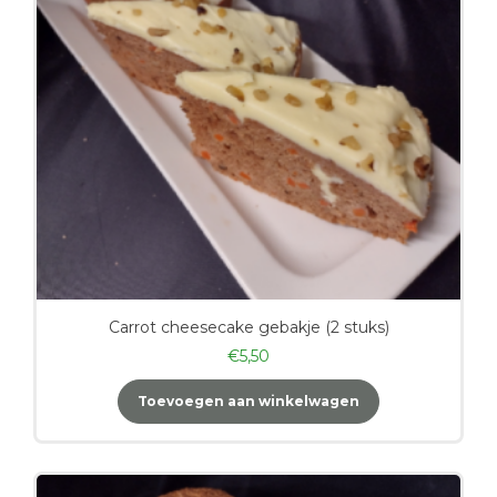
Carrot cheesecake gebakje (2 stuks)
€
5,50
Toevoegen aan winkelwagen