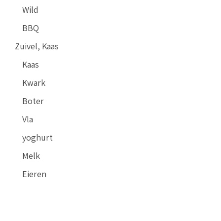
Wild
BBQ
Zuivel, Kaas
Kaas
Kwark
Boter
Vla
yoghurt
Melk
Eieren