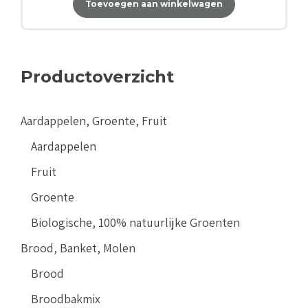
Toevoegen aan winkelwagen
Productoverzicht
Aardappelen, Groente, Fruit
Aardappelen
Fruit
Groente
Biologische, 100% natuurlijke Groenten
Brood, Banket, Molen
Brood
Broodbakmix