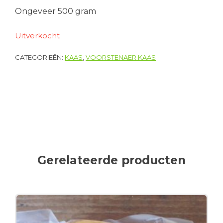
Ongeveer 500 gram
Uitverkocht
CATEGORIEËN:
KAAS
,
VOORSTENAER KAAS
Gerelateerde producten