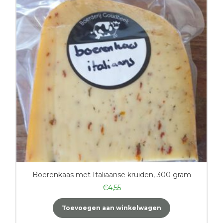
Boerenkaas met Italiaanse kruiden, 300 gram
€
4,55
Toevoegen aan winkelwagen