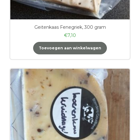
Geitenkaas Fenegriek, 300 gram
€
7,10
Toevoegen aan winkelwagen