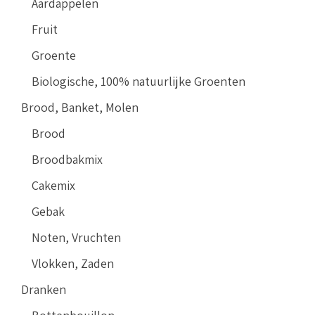
Aardappelen
Fruit
Groente
Biologische, 100% natuurlijke Groenten
Brood, Banket, Molen
Brood
Broodbakmix
Cakemix
Gebak
Noten, Vruchten
Vlokken, Zaden
Dranken