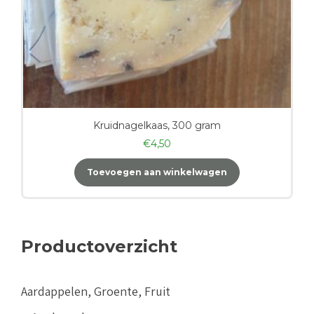
Kruidnagelkaas, 300 gram
€
4,50
Toevoegen aan winkelwagen
Productoverzicht
Aardappelen, Groente, Fruit