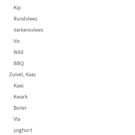
Kip
Rundvlees
Varkensvlees
Vis
Wild
BBQ
Zuivel, Kaas
Kaas
Kwark
Boter
Vla
yoghurt