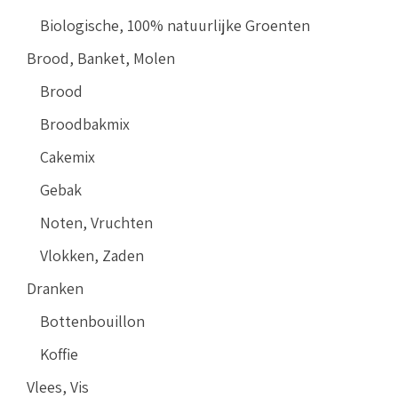
Biologische, 100% natuurlijke Groenten
Brood, Banket, Molen
Brood
Broodbakmix
Cakemix
Gebak
Noten, Vruchten
Vlokken, Zaden
Dranken
Bottenbouillon
Koffie
Vlees, Vis