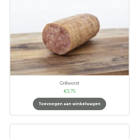
Grillworst
€
3,75
Toevoegen aan winkelwagen