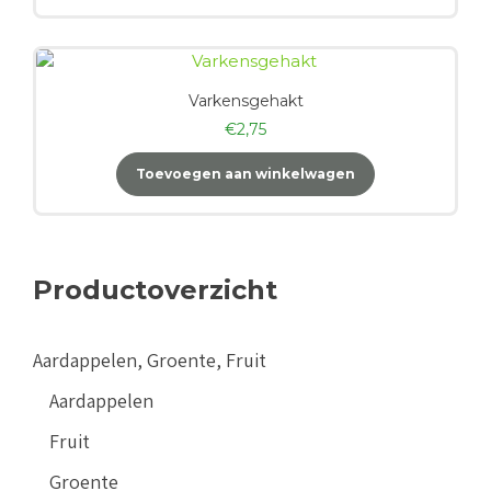
Varkensgehakt
€
2,75
Toevoegen aan winkelwagen
Productoverzicht
Aardappelen, Groente, Fruit
Aardappelen
Fruit
Groente