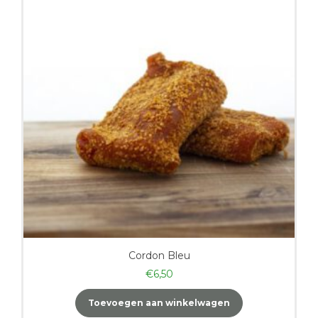
Cordon Bleu
€
6,50
Toevoegen aan winkelwagen