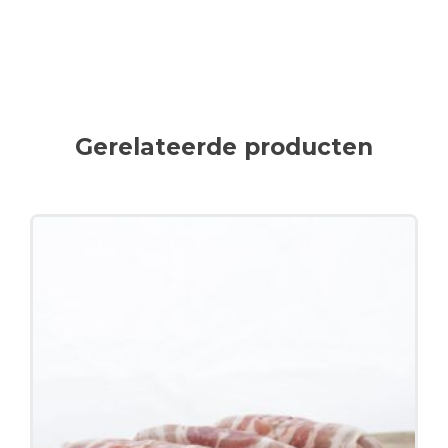
Gerelateerde producten