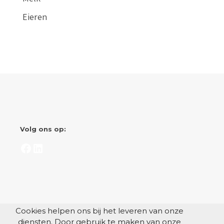
Eieren
Volg ons op:
Facebook
LinkedIn
Cookies helpen ons bij het leveren van onze
diensten. Door gebruik te maken van onze