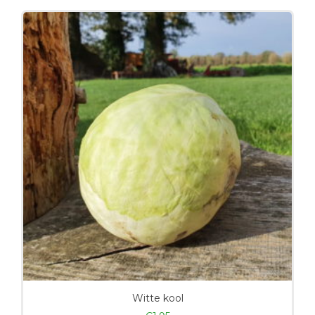
Witte kool