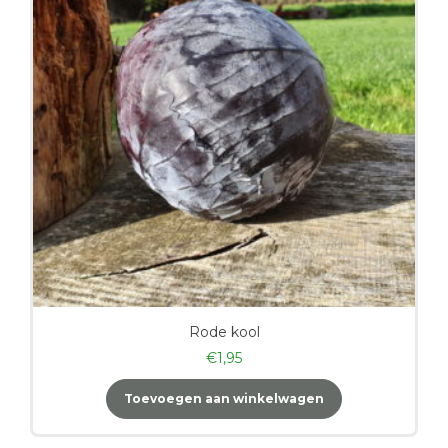
Rode kool
€
1,95
Toevoegen aan winkelwagen