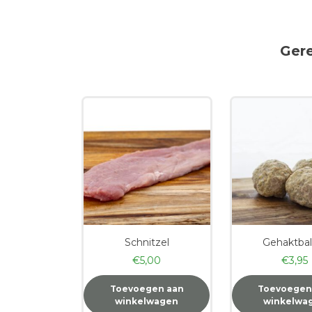
Ger
Schnitzel
Gehaktbal
€
5,00
€
3,95
Toevoegen aan
Toevoegen
winkelwagen
winkelwa