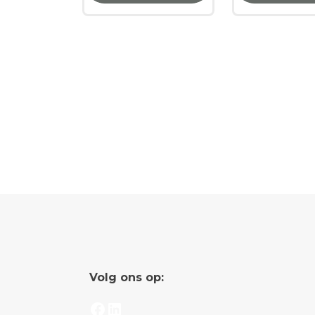
Volg ons op:
Facebook
LinkedIn