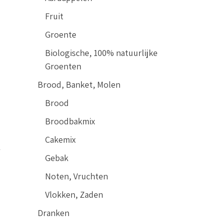
Fruit
Groente
Biologische, 100% natuurlijke
Groenten
Brood, Banket, Molen
Brood
Broodbakmix
Cakemix
,
Gebak
Noten, Vruchten
Vlokken, Zaden
Dranken