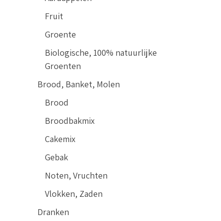
Fruit
Groente
Biologische, 100% natuurlijke
Groenten
Brood, Banket, Molen
Brood
Broodbakmix
Cakemix
Gebak
Noten, Vruchten
Vlokken, Zaden
Dranken