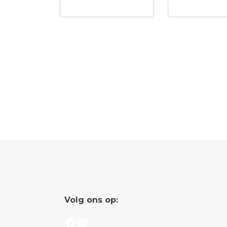
Volg ons op:
Facebook
LinkedIn