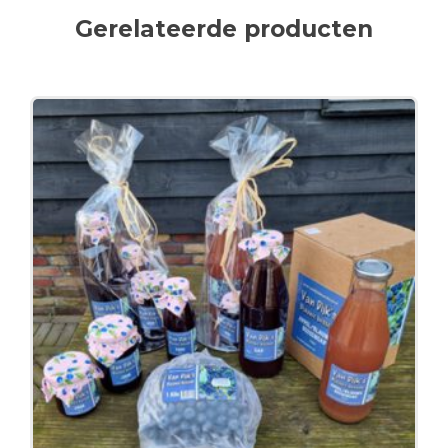
Gerelateerde producten