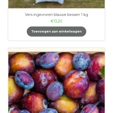
Vers ingevroren blauwe bessen 1 kg
€
13,20
Toevoegen aan winkelwagen