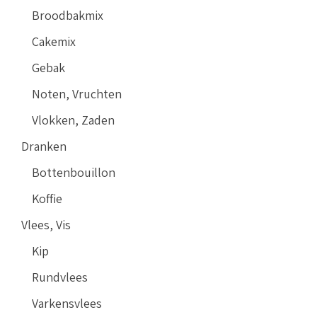
Broodbakmix
Cakemix
Gebak
Noten, Vruchten
Vlokken, Zaden
Dranken
Bottenbouillon
Koffie
Vlees, Vis
Kip
Rundvlees
Varkensvlees