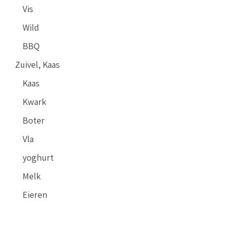
Vis
Wild
BBQ
Zuivel, Kaas
Kaas
Kwark
Boter
Vla
yoghurt
Melk
Eieren