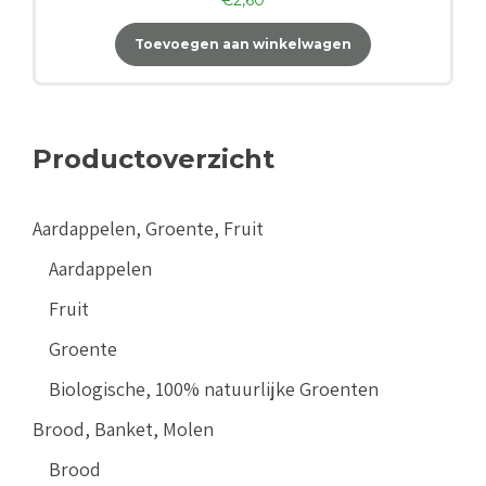
Toevoegen aan winkelwagen
Productoverzicht
Aardappelen, Groente, Fruit
Aardappelen
Fruit
Groente
Biologische, 100% natuurlijke Groenten
Brood, Banket, Molen
Brood