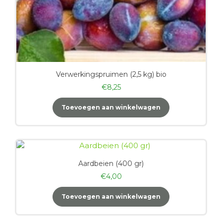
Verwerkingspruimen (2,5 kg) bio
€
8,25
Toevoegen aan winkelwagen
Aardbeien (400 gr)
€
4,00
Toevoegen aan winkelwagen