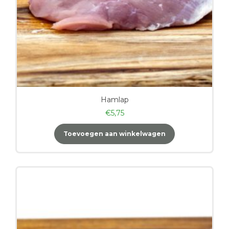
Hamlap
€
5,75
Toevoegen aan winkelwagen