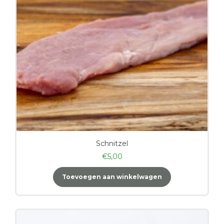
Schnitzel
€
5,00
Toevoegen aan winkelwagen