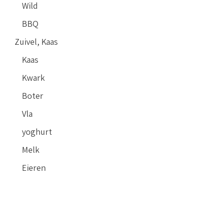
Wild
BBQ
Zuivel, Kaas
Kaas
Kwark
Boter
Vla
yoghurt
Melk
Eieren