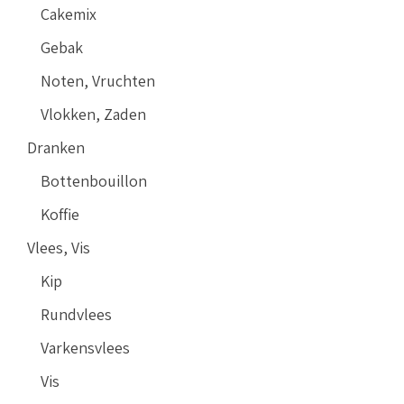
Cakemix
Gebak
Noten, Vruchten
Vlokken, Zaden
Dranken
Bottenbouillon
Koffie
Vlees, Vis
Kip
Rundvlees
Varkensvlees
Vis