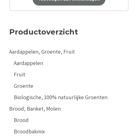
Productoverzicht
Aardappelen, Groente, Fruit
Aardappelen
Fruit
Groente
Biologische, 100% natuurlijke Groenten
Brood, Banket, Molen
Brood
Broodbakmix