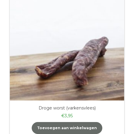
Droge worst (varkensvlees)
€
3,95
Toevoegen aan winkelwagen