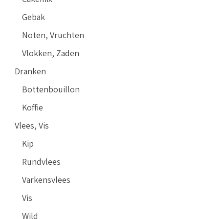
Gebak
Noten, Vruchten
Vlokken, Zaden
Dranken
Bottenbouillon
Koffie
Vlees, Vis
Kip
Rundvlees
Varkensvlees
Vis
Wild