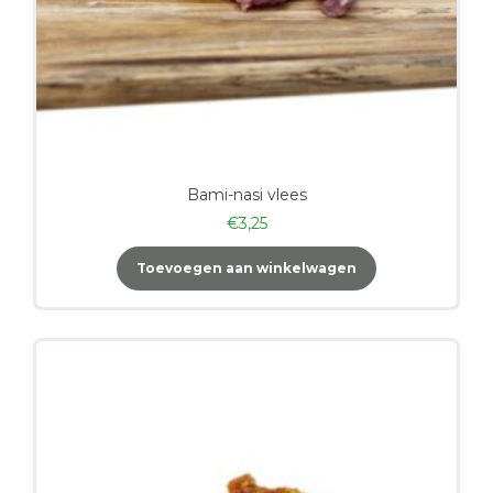
Bami-nasi vlees
€
3,25
Toevoegen aan winkelwagen