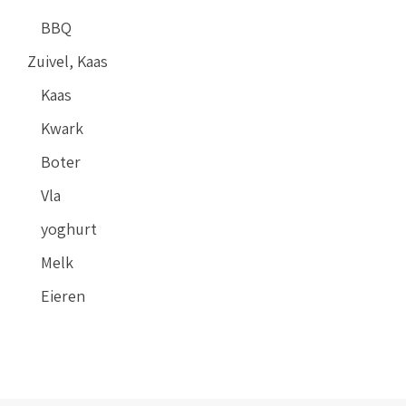
BBQ
Zuivel, Kaas
Kaas
Kwark
Boter
Vla
yoghurt
Melk
Eieren