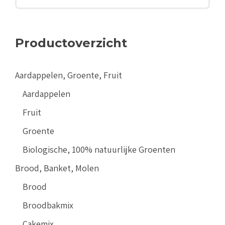
Productoverzicht
Aardappelen, Groente, Fruit
Aardappelen
Fruit
Groente
Biologische, 100% natuurlijke Groenten
Brood, Banket, Molen
Brood
Broodbakmix
Cakemix