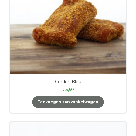
Cordon Bleu
€
6,50
Toevoegen aan winkelwagen