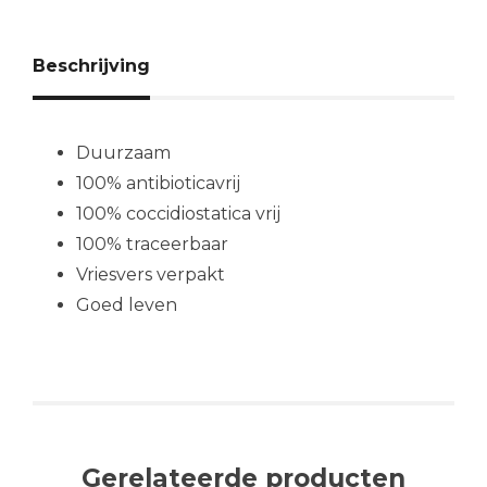
Beschrijving
Duurzaam
100% antibioticavrij
100% coccidiostatica vrij
100% traceerbaar
Vriesvers verpakt
Goed leven
Gerelateerde producten