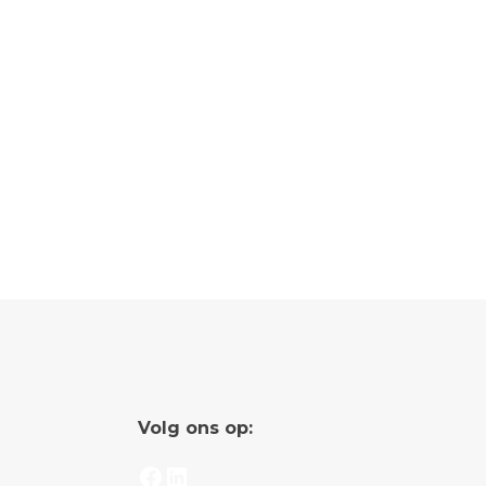
Volg ons op:
Facebook
LinkedIn