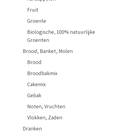
Fruit
Groente
Biologische, 100% natuurlijke
Groenten
Brood, Banket, Molen
Brood
Broodbakmix
Cakemix
Gebak
Noten, Vruchten
Vlokken, Zaden
Dranken