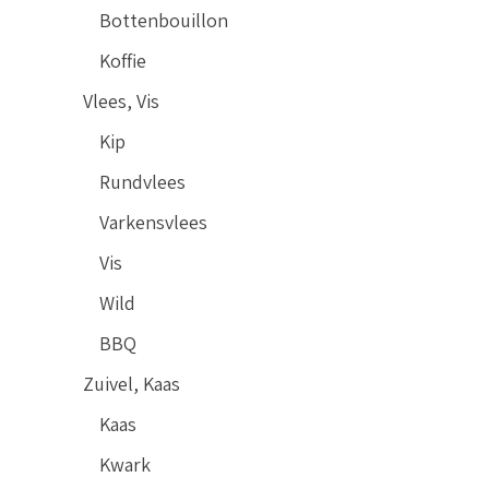
Bottenbouillon
Koffie
Vlees, Vis
Kip
Rundvlees
Varkensvlees
Vis
Wild
BBQ
Zuivel, Kaas
Kaas
Kwark