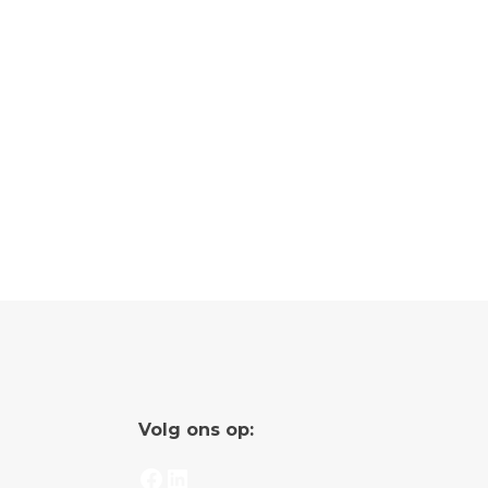
Volg ons op:
Facebook
LinkedIn