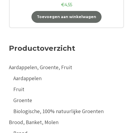
€
4,55
Toevoegen aan winkelwagen
Productoverzicht
Aardappelen, Groente, Fruit
Aardappelen
Fruit
Groente
Biologische, 100% natuurlijke Groenten
Brood, Banket, Molen