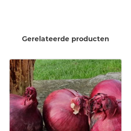
Gerelateerde producten