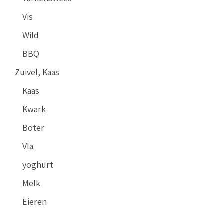
Vis
Wild
BBQ
Zuivel, Kaas
Kaas
Kwark
Boter
Vla
yoghurt
Melk
Eieren