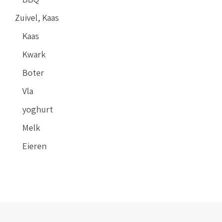
Zuivel, Kaas
Kaas
Kwark
Boter
Vla
yoghurt
Melk
Eieren