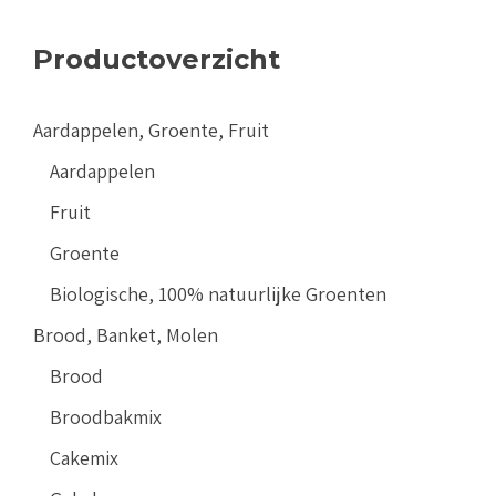
Productoverzicht
Aardappelen, Groente, Fruit
Aardappelen
Fruit
Groente
Biologische, 100% natuurlijke Groenten
Brood, Banket, Molen
Brood
Broodbakmix
Cakemix