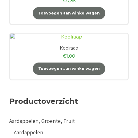
€
0,85
Toevoegen aan winkelwagen
Koolraap
€
1,00
Toevoegen aan winkelwagen
Productoverzicht
Aardappelen, Groente, Fruit
Aardappelen