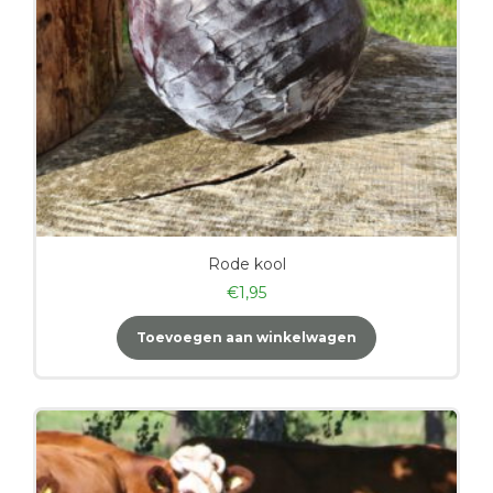
Rode kool
€
1,95
Toevoegen aan winkelwagen