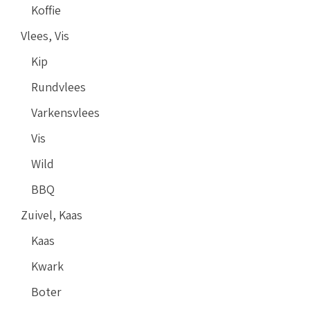
Koffie
Vlees, Vis
Kip
Rundvlees
Varkensvlees
Vis
Wild
BBQ
Zuivel, Kaas
Kaas
Kwark
Boter