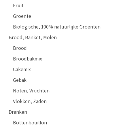
Fruit
Groente
Biologische, 100% natuurlijke Groenten
Brood, Banket, Molen
Brood
Broodbakmix
Cakemix
Gebak
Noten, Vruchten
Vlokken, Zaden
Dranken
Bottenbouillon