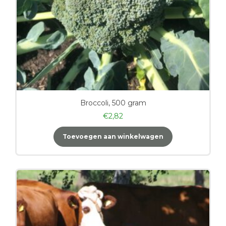
Broccoli, 500 gram
€
2,82
Toevoegen aan winkelwagen