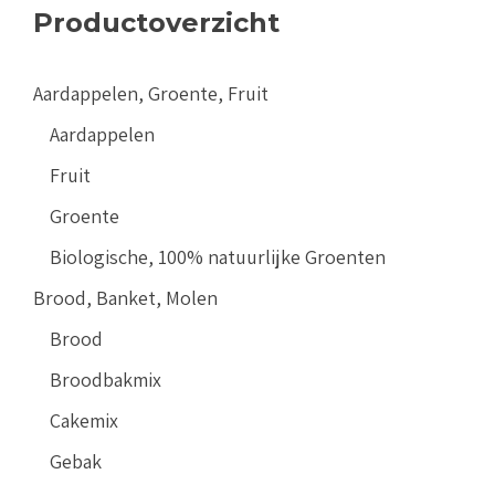
Productoverzicht
Aardappelen, Groente, Fruit
Aardappelen
Fruit
Groente
Biologische, 100% natuurlijke Groenten
Brood, Banket, Molen
Brood
Broodbakmix
Cakemix
Gebak