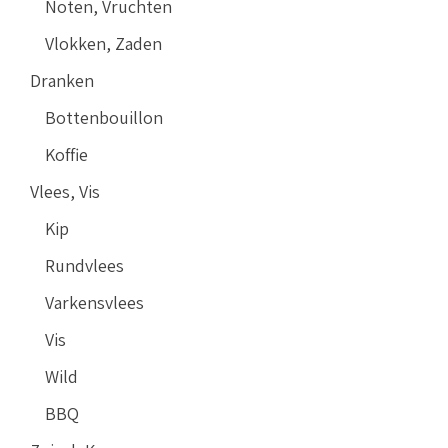
Noten, Vruchten
Vlokken, Zaden
Dranken
Bottenbouillon
Koffie
Vlees, Vis
Kip
Rundvlees
Varkensvlees
Vis
Wild
BBQ