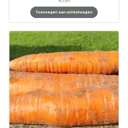
€
3,85
Toevoegen aan winkelwagen