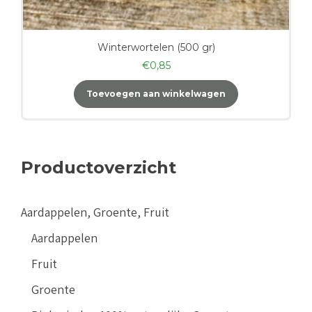
Winterwortelen (500 gr)
€
0,85
Toevoegen aan winkelwagen
Productoverzicht
Aardappelen, Groente, Fruit
Aardappelen
Fruit
Groente