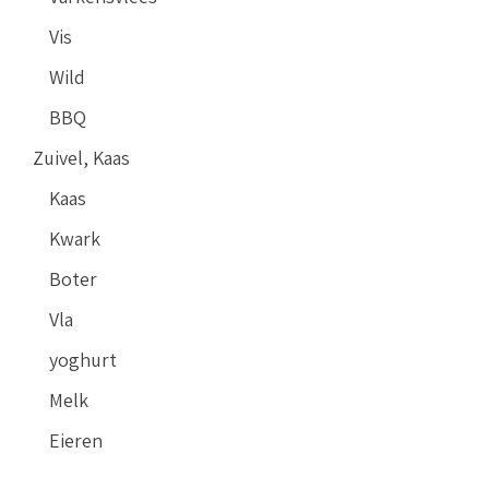
Vis
Wild
BBQ
Zuivel, Kaas
Kaas
Kwark
Boter
Vla
yoghurt
Melk
Eieren