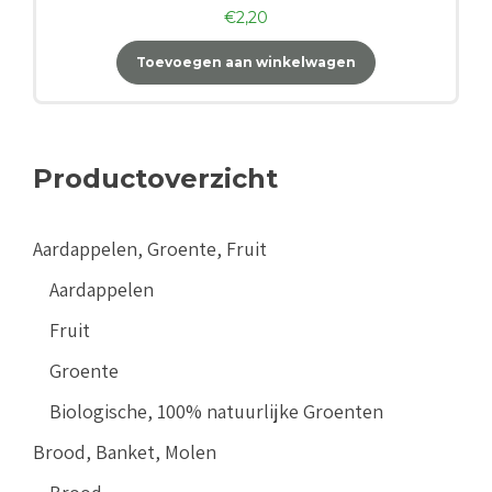
€
2,20
Toevoegen aan winkelwagen
Productoverzicht
Aardappelen, Groente, Fruit
Aardappelen
Fruit
Groente
Biologische, 100% natuurlijke Groenten
Brood, Banket, Molen