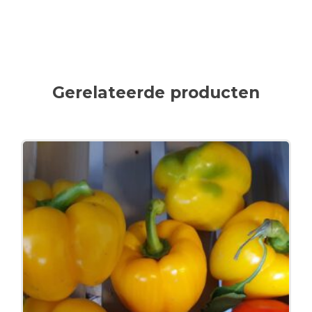
Gerelateerde producten