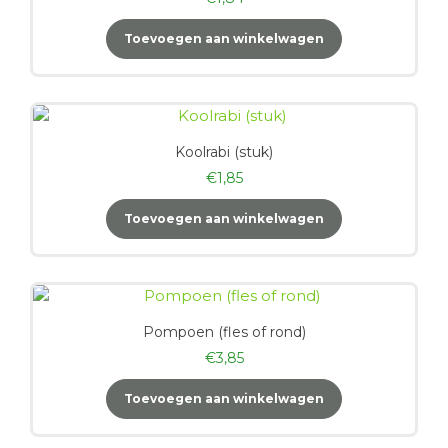
Toevoegen aan winkelwagen
Koolrabi (stuk)
€
1,85
Toevoegen aan winkelwagen
Pompoen (fles of rond)
€
3,85
Toevoegen aan winkelwagen