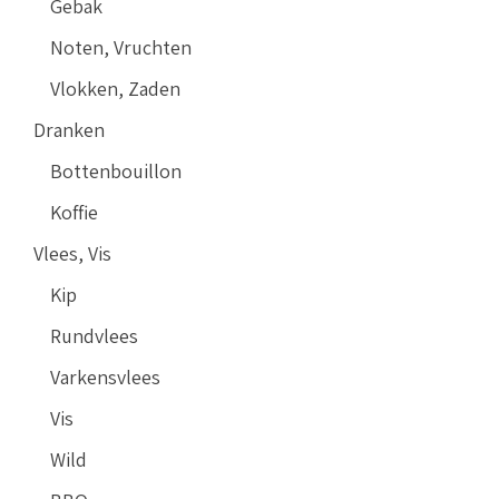
Gebak
Noten, Vruchten
Vlokken, Zaden
Dranken
Bottenbouillon
Koffie
Vlees, Vis
Kip
Rundvlees
Varkensvlees
Vis
Wild