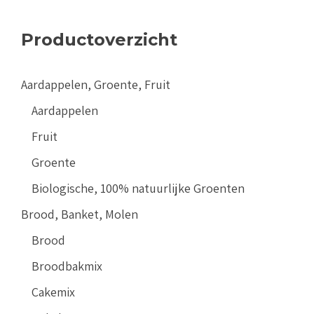
Productoverzicht
Aardappelen, Groente, Fruit
Aardappelen
Fruit
Groente
Biologische, 100% natuurlijke Groenten
Brood, Banket, Molen
Brood
Broodbakmix
Cakemix