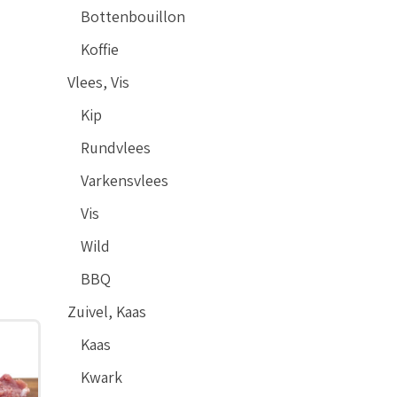
Bottenbouillon
Koffie
Vlees, Vis
Kip
Rundvlees
Varkensvlees
Vis
Wild
BBQ
Zuivel, Kaas
Kaas
Kwark