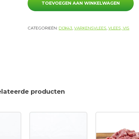
TOEVOEGEN AAN WINKELWAGEN
CATEGORIEËN:
DIJK43
,
VARKENSVLEES
,
VLEES, VIS
elateerde producten