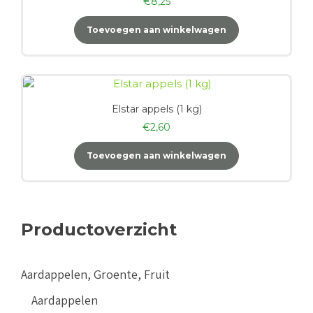
€
8,25
Toevoegen aan winkelwagen
Elstar appels (1 kg)
€
2,60
Toevoegen aan winkelwagen
Productoverzicht
Aardappelen, Groente, Fruit
Aardappelen