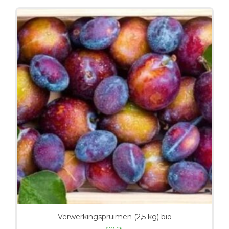
Verwerkingspruimen (2,5 kg) bio