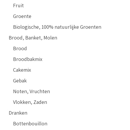
Fruit
Groente
Biologische, 100% natuurlijke Groenten
Brood, Banket, Molen
Brood
Broodbakmix
Cakemix
Gebak
Noten, Vruchten
Vlokken, Zaden
Dranken
Bottenbouillon