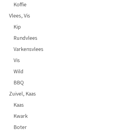
Koffie
Vlees, Vis
Kip
Rundvlees
Varkensvlees
Vis
Wild
BBQ
Zuivel, Kaas
Kaas
Kwark
Boter