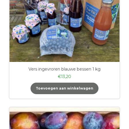
Vers ingevroren blauwe bessen 1 kg
€
13,20
Toevoegen aan winkelwagen