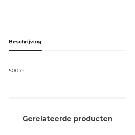
Beschrijving
500 ml
Gerelateerde producten