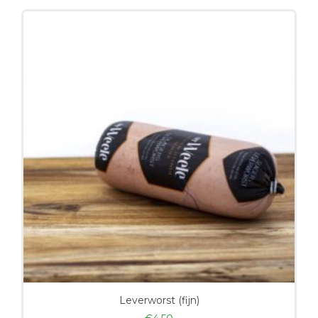
Leverworst (fijn)