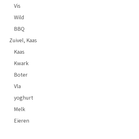
Vis
Wild
BBQ
Zuivel, Kaas
Kaas
Kwark
Boter
Vla
yoghurt
Melk
Eieren