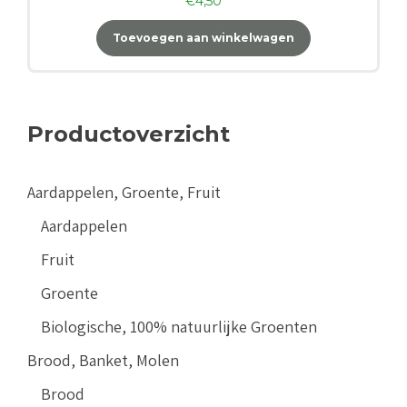
€
4,50
Toevoegen aan winkelwagen
Productoverzicht
Aardappelen, Groente, Fruit
Aardappelen
Fruit
Groente
Biologische, 100% natuurlijke Groenten
Brood, Banket, Molen
Brood