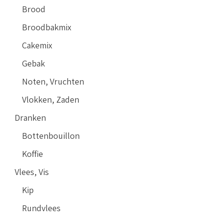
Brood
Broodbakmix
Cakemix
Gebak
Noten, Vruchten
Vlokken, Zaden
Dranken
Bottenbouillon
Koffie
Vlees, Vis
Kip
Rundvlees