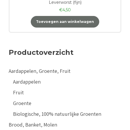
Leverworst (fijn)
€
4,50
Toevoegen aan winkelwagen
Productoverzicht
Aardappelen, Groente, Fruit
Aardappelen
Fruit
Groente
Biologische, 100% natuurlijke Groenten
Brood, Banket, Molen