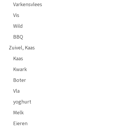
Varkensvlees
Vis
Wild
BBQ
Zuivel, Kaas
Kaas
Kwark
Boter
Vla
yoghurt
Melk
Eieren