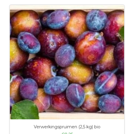
Verwerkingspruimen (2,5 kg) bio