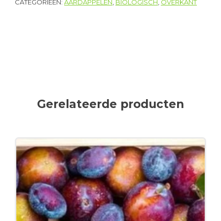
CATEGORIEËN:
AARDAPPELEN
,
BIOLOGISCH
,
OVERKANT
Gerelateerde producten