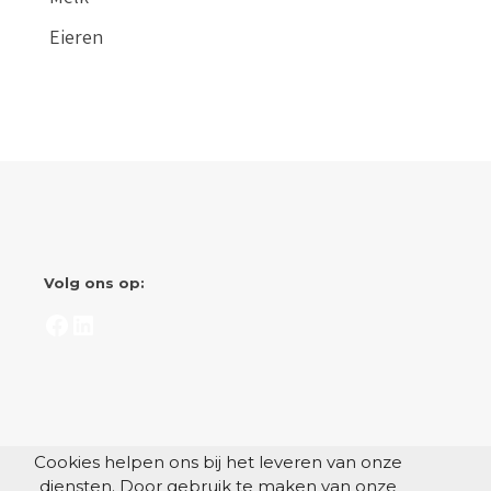
Eieren
Volg ons op:
Facebook
LinkedIn
Cookies helpen ons bij het leveren van onze
diensten. Door gebruik te maken van onze