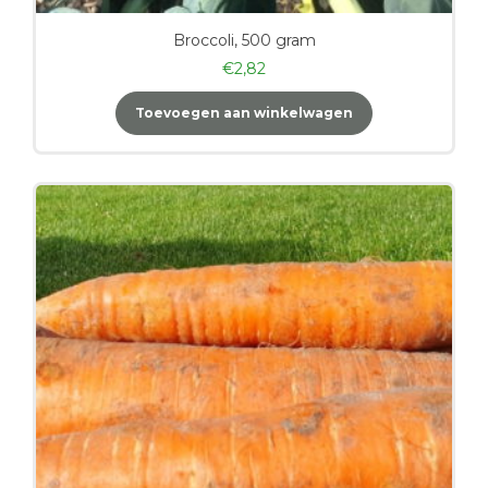
Broccoli, 500 gram
€
2,82
Toevoegen aan winkelwagen