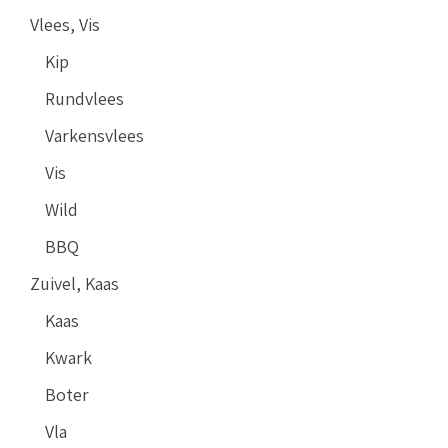
Vlees, Vis
Kip
Rundvlees
Varkensvlees
Vis
Wild
BBQ
Zuivel, Kaas
Kaas
Kwark
Boter
Vla