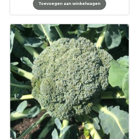
Toevoegen aan winkelwagen