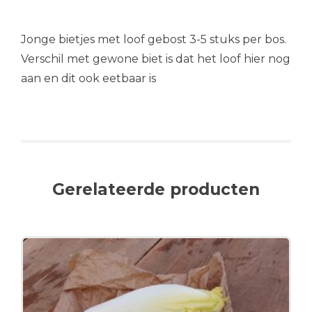
Jonge bietjes met loof gebost 3-5 stuks per bos.
Verschil met gewone biet is dat het loof hier nog
aan en dit ook eetbaar is
Gerelateerde producten