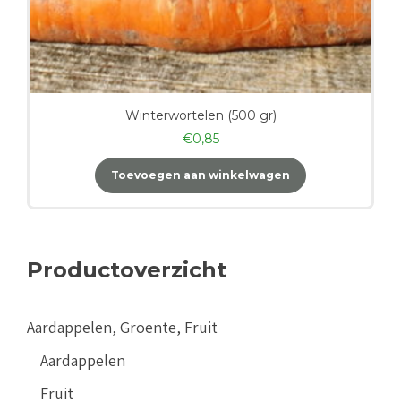
Winterwortelen (500 gr)
€
0,85
Toevoegen aan winkelwagen
Productoverzicht
Aardappelen, Groente, Fruit
Aardappelen
Fruit