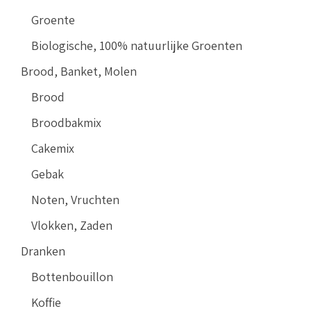
Groente
Biologische, 100% natuurlijke Groenten
Brood, Banket, Molen
Brood
Broodbakmix
Cakemix
Gebak
Noten, Vruchten
Vlokken, Zaden
Dranken
Bottenbouillon
Koffie