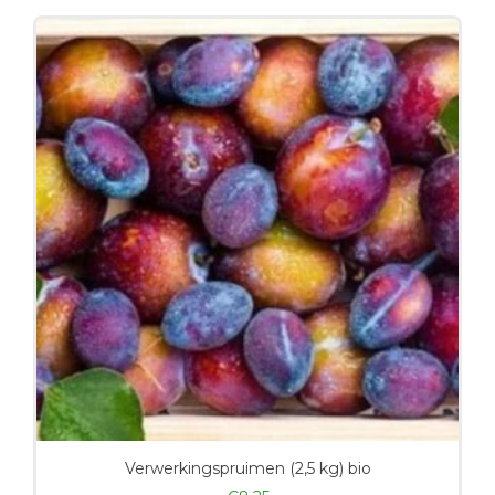
Verwerkingspruimen (2,5 kg) bio