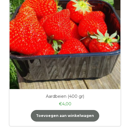
Aardbeien (400 gr)
€
4,00
Toevoegen aan winkelwagen