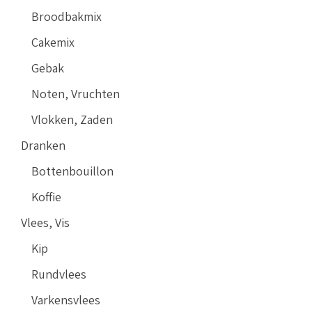
Broodbakmix
Cakemix
Gebak
Noten, Vruchten
Vlokken, Zaden
Dranken
Bottenbouillon
Koffie
Vlees, Vis
Kip
Rundvlees
Varkensvlees