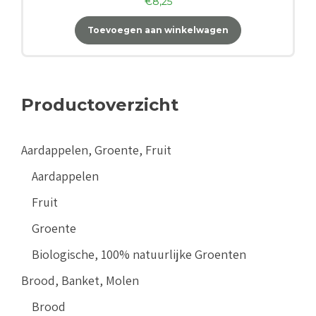
€
8,25
Toevoegen aan winkelwagen
Productoverzicht
Aardappelen, Groente, Fruit
Aardappelen
Fruit
Groente
Biologische, 100% natuurlijke Groenten
Brood, Banket, Molen
Brood