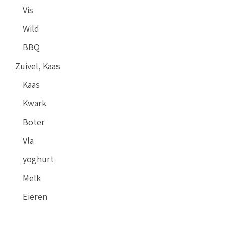
Vis
Wild
BBQ
Zuivel, Kaas
Kaas
Kwark
Boter
Vla
yoghurt
Melk
Eieren